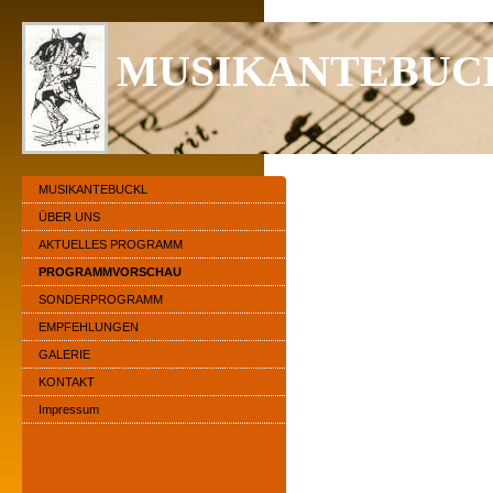
MUSIKANTEBUC
MUSIKANTEBUCKL
ÜBER UNS
AKTUELLES PROGRAMM
PROGRAMMVORSCHAU
SONDERPROGRAMM
EMPFEHLUNGEN
GALERIE
KONTAKT
Impressum